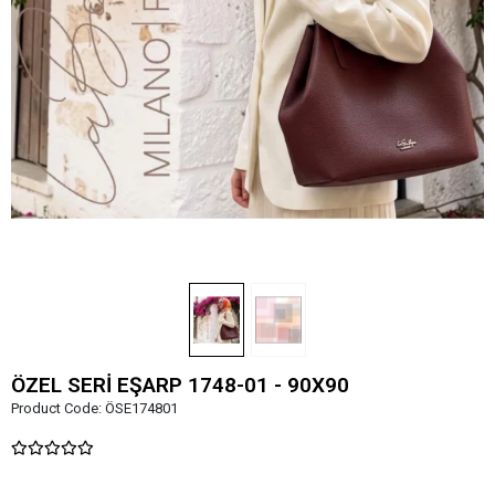
ÖZEL SERİ EŞARP 1748-01 - 90X90
Product Code:
ÖSE174801