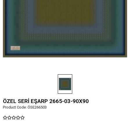
ÖZEL SERİ EŞARP 2665-03-90X90
Product Code:
ÖSE266503