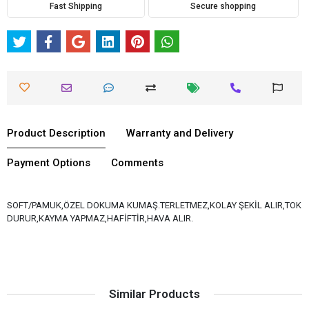
Fast Shipping
Secure shopping
Product Description
Warranty and Delivery
Payment Options
Comments
SOFT/PAMUK,ÖZEL DOKUMA KUMAŞ.TERLETMEZ,KOLAY ŞEKİL ALIR,TOK
DURUR,KAYMA YAPMAZ,HAFİFTİR,HAVA ALIR.
Similar Products