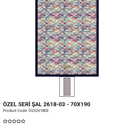
ÖZEL SERİ ŞAL 2618-03 - 70X190
Product Code:
ÖSS261803