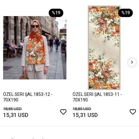
%19
%19
ÖZEL SERİ ŞAL 1853-12 -
ÖZEL SERİ ŞAL 1853-11 -
70X190
70X190
18,85 USD
18,85 USD
15,31 USD
15,31 USD