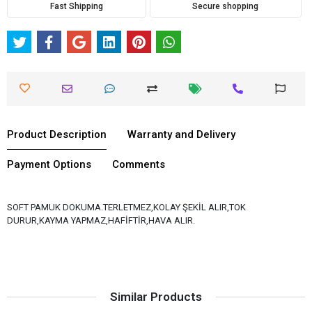
Fast Shipping
Secure shopping
Product Description
Warranty and Delivery
Payment Options
Comments
SOFT PAMUK DOKUMA.TERLETMEZ,KOLAY ŞEKİL ALIR,TOK
DURUR,KAYMA YAPMAZ,HAFİFTİR,HAVA ALIR.
Similar Products