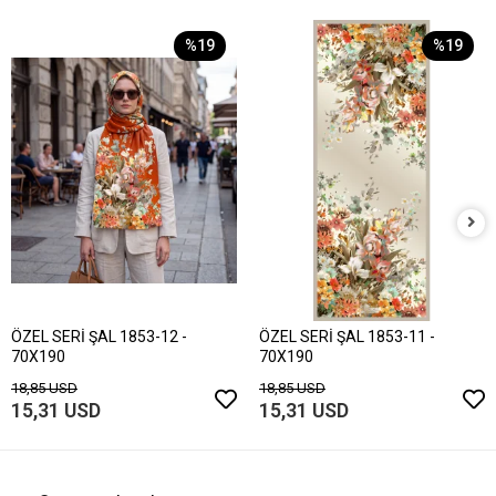
%19
%19
ÖZEL SERİ ŞAL 1853-12 -
ÖZEL SERİ ŞAL 1853-11 -
70X190
70X190
18,85 USD
18,85 USD
15,31 USD
15,31 USD