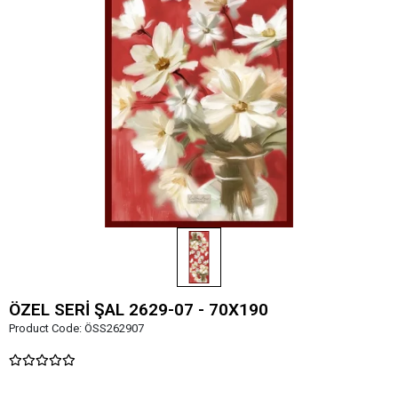
ÖZEL SERİ ŞAL 2629-07 - 70X190
Product Code:
ÖSS262907