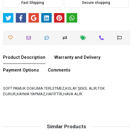
Fast Shipping
Secure shopping
Product Description
Warranty and Delivery
Payment Options
Comments
SOFT PAMUK DOKUMA.TERLETMEZ,KOLAY ŞEKİL ALIR,TOK
DURUR,KAYMA YAPMAZ,HAFİFTİR,HAVA ALIR.
Similar Products