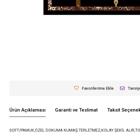
Favorilerime Ekle
Tavsiy
Ürün Açıklaması
Garanti ve Teslimat
Taksit Seçenek
SOFT/PAMUK,ÖZEL DOKUMA KUMAŞ.TERLETMEZ,KOLAY ŞEKİL ALIR,TO