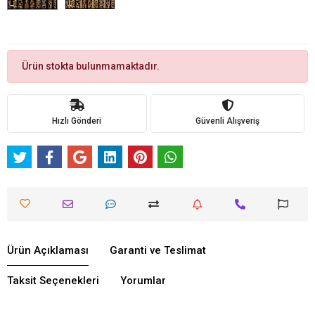
Ürün stokta bulunmamaktadır.
Hızlı Gönderi
Güvenli Alışveriş
Ürün Açıklaması
Garanti ve Teslimat
Taksit Seçenekleri
Yorumlar