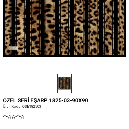
ÖZEL SERİ EŞARP 1825-03-90X90
Ürün Kodu:
ÖSE182503