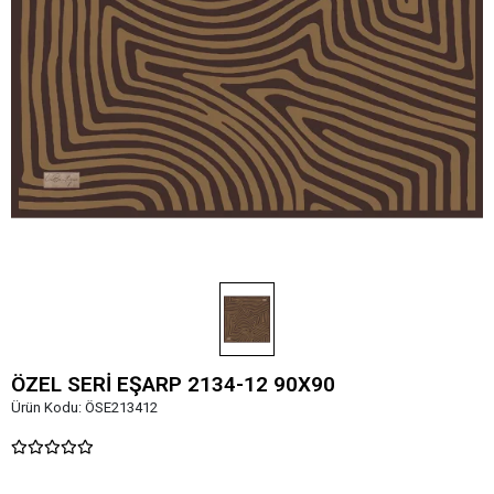
ÖZEL SERİ EŞARP 2134-12 90X90
Ürün Kodu:
ÖSE213412