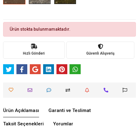
Ürün stokta bulunmamaktadır.
Hızlı Gönderi
Güvenli Alışveriş
Ürün Açıklaması
Garanti ve Teslimat
Taksit Seçenekleri
Yorumlar