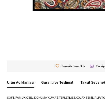
Favorilerime Ekle
Tavsiy
Ürün Açıklaması
Garanti ve Teslimat
Taksit Seçenek
SOFT/PAMUK,ÖZEL DOKUMA KUMAŞ.TERLETMEZ,KOLAY ŞEKİL ALIR,TO