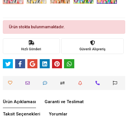
Ürün stokta bulunmamaktadır.
Hızlı Gönderi
Güvenli Alışveriş
Ürün Açıklaması
Garanti ve Teslimat
Taksit Seçenekleri
Yorumlar