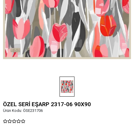
ÖZEL SERİ EŞARP 2317-06 90X90
Ürün Kodu:
ÖSE231706