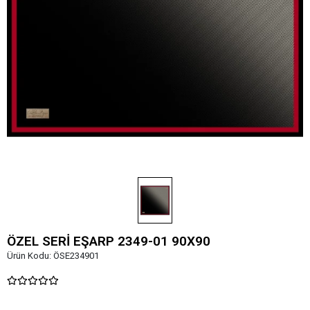
ÖZEL SERİ EŞARP 2349-01 90X90
Ürün Kodu:
ÖSE234901