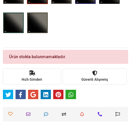
Ürün stokta bulunmamaktadır.
Hızlı Gönderi
Güvenli Alışveriş