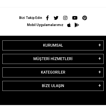
Bizi Takip Edin
Mobil Uygulamalarımız
KURUMSAL
MÜŞTERİ HİZMETLERİ
KATEGORİLER
BİZE ULAŞIN