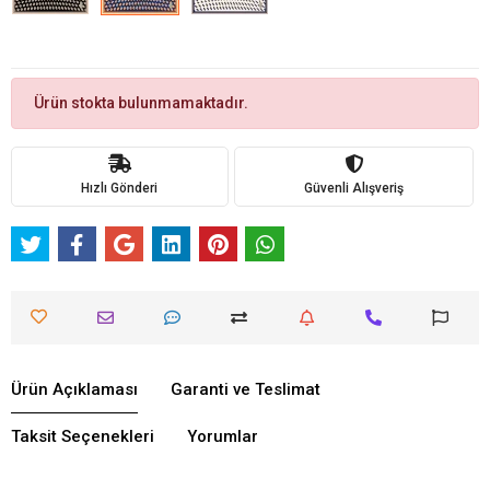
Ürün stokta bulunmamaktadır.
Hızlı Gönderi
Güvenli Alışveriş
Ürün Açıklaması
Garanti ve Teslimat
Taksit Seçenekleri
Yorumlar