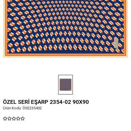
ÖZEL SERİ EŞARP 2354-02 90X90
Ürün Kodu:
ÖSE235402