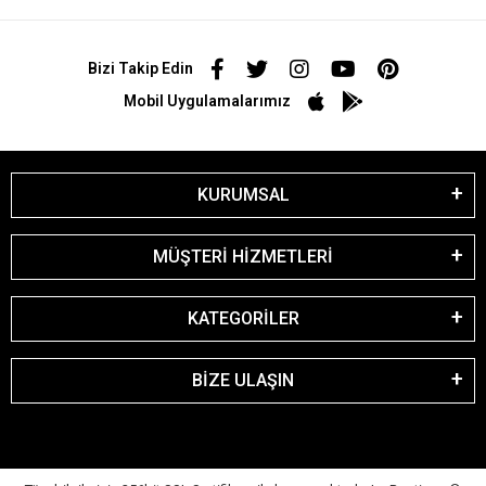
Bizi Takip Edin
Mobil Uygulamalarımız
KURUMSAL
MÜŞTERİ HİZMETLERİ
KATEGORİLER
BİZE ULAŞIN