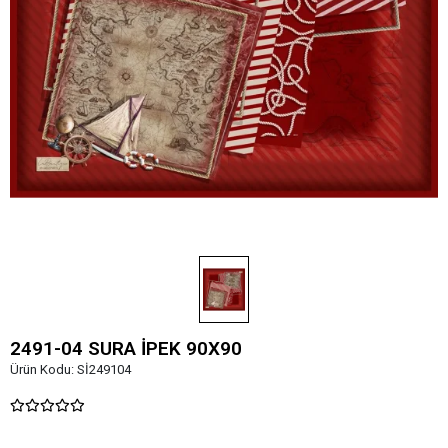
2491-04 SURA İPEK 90X90
Ürün Kodu:
Sİ249104