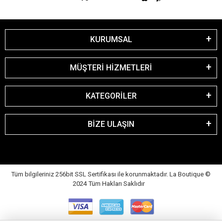
KURUMSAL
MÜŞTERİ HİZMETLERİ
KATEGORİLER
BİZE ULAŞIN
Tüm bilgileriniz 256bit SSL Sertifikası ile korunmaktadır. La Boutique
©
2024 Tüm Hakları Saklıdır