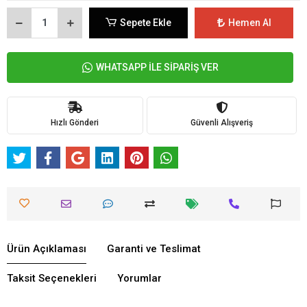
Sepete Ekle
Hemen Al
WHATSAPP İLE SİPARİŞ VER
Hızlı Gönderi
Güvenli Alışveriş
Ürün Açıklaması
Garanti ve Teslimat
Taksit Seçenekleri
Yorumlar