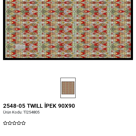
2548-05 TWILL İPEK 90X90
Ürün Kodu:
Tİ254805