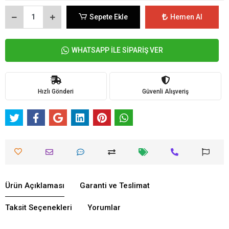
Sepete Ekle
Hemen Al
WHATSAPP İLE SİPARİŞ VER
Hızlı Gönderi
Güvenli Alışveriş
Ürün Açıklaması
Garanti ve Teslimat
Taksit Seçenekleri
Yorumlar