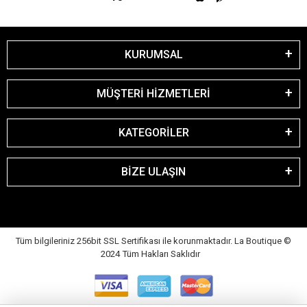
KURUMSAL
MÜŞTERİ HİZMETLERİ
KATEGORİLER
BİZE ULAŞIN
Tüm bilgileriniz 256bit SSL Sertifikası ile korunmaktadır. La Boutique
©
2024 Tüm Hakları Saklıdır