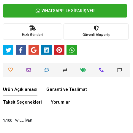
WHATSAPP İLE SİPARİŞ VER
Hızlı Gönderi
Güvenli Alışveriş
Ürün Açıklaması
Garanti ve Teslimat
Taksit Seçenekleri
Yorumlar
%100 TWILL İPEK