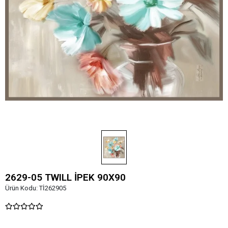
2629-05 TWILL İPEK 90X90
Ürün Kodu:
Tİ262905