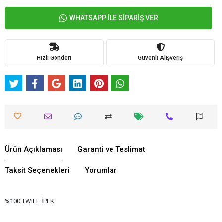
WHATSAPP İLE SİPARİŞ VER
Hızlı Gönderi
Güvenli Alışveriş
Ürün Açıklaması
Garanti ve Teslimat
Taksit Seçenekleri
Yorumlar
%100 TWILL İPEK