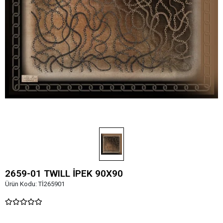
2659-01 TWILL İPEK 90X90
Ürün Kodu:
Tİ265901