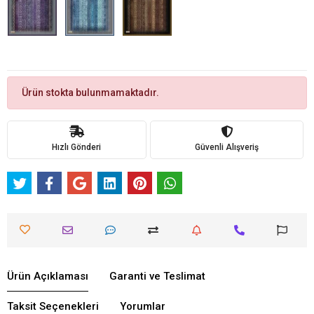
Ürün stokta bulunmamaktadır.
Hızlı Gönderi
Güvenli Alışveriş
Ürün Açıklaması
Garanti ve Teslimat
Taksit Seçenekleri
Yorumlar