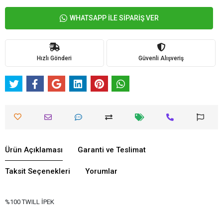
WHATSAPP İLE SİPARİŞ VER
Hızlı Gönderi
Güvenli Alışveriş
Ürün Açıklaması
Garanti ve Teslimat
Taksit Seçenekleri
Yorumlar
%100 TWILL İPEK