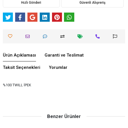
Hızlı Gönderi
Güvenli Alışveriş
Ürün Açıklaması
Garanti ve Teslimat
Taksit Seçenekleri
Yorumlar
%100 TWILL İPEK
Benzer Ürünler