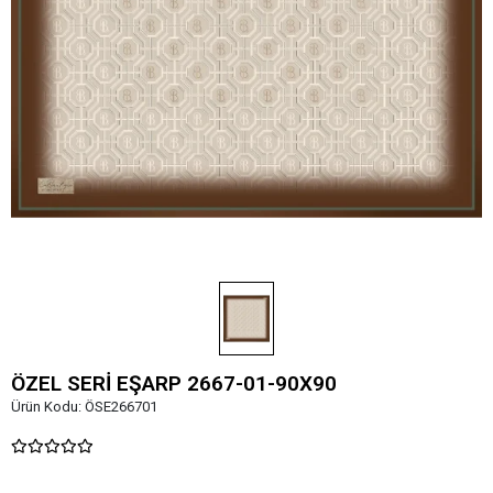
ÖZEL SERİ EŞARP 2667-01-90X90
Ürün Kodu:
ÖSE266701