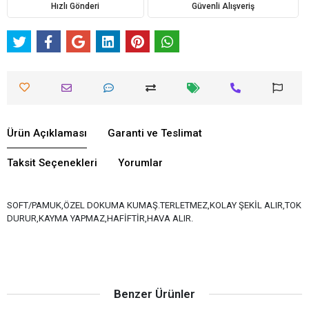
Hızlı Gönderi
Güvenli Alışveriş
Ürün Açıklaması
Garanti ve Teslimat
Taksit Seçenekleri
Yorumlar
SOFT/PAMUK,ÖZEL DOKUMA KUMAŞ.TERLETMEZ,KOLAY ŞEKİL ALIR,TOK
DURUR,KAYMA YAPMAZ,HAFİFTİR,HAVA ALIR.
Benzer Ürünler