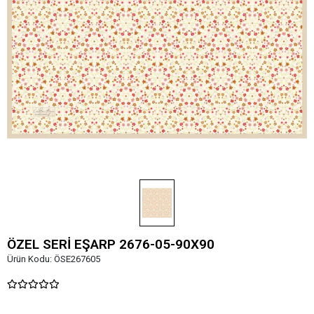
ÖZEL SERİ EŞARP 2676-05-90X90
Ürün Kodu:
ÖSE267605