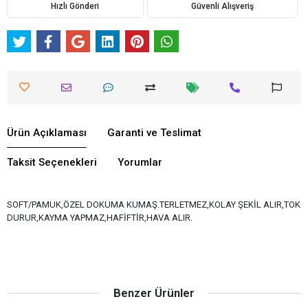
Hızlı Gönderi
Güvenli Alışveriş
Ürün Açıklaması
Garanti ve Teslimat
Taksit Seçenekleri
Yorumlar
SOFT/PAMUK,ÖZEL DOKUMA KUMAŞ.TERLETMEZ,KOLAY ŞEKİL ALIR,TOK
DURUR,KAYMA YAPMAZ,HAFİFTİR,HAVA ALIR.
Benzer Ürünler