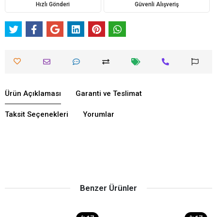
Hızlı Gönderi
Güvenli Alışveriş
Ürün Açıklaması
Garanti ve Teslimat
Taksit Seçenekleri
Yorumlar
Benzer Ürünler