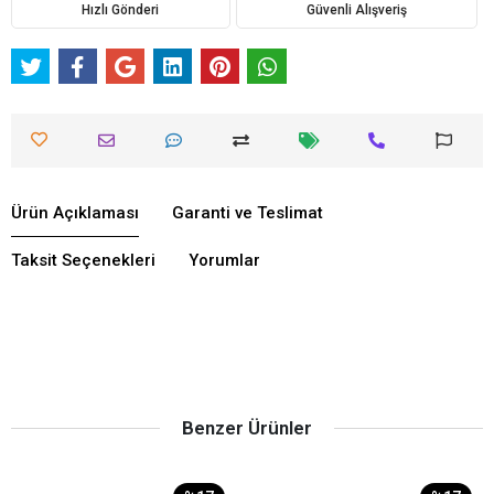
Hızlı Gönderi
Güvenli Alışveriş
Ürün Açıklaması
Garanti ve Teslimat
Taksit Seçenekleri
Yorumlar
Benzer Ürünler