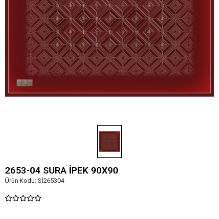
2653-04 SURA İPEK 90X90
Ürün Kodu:
Sİ265304