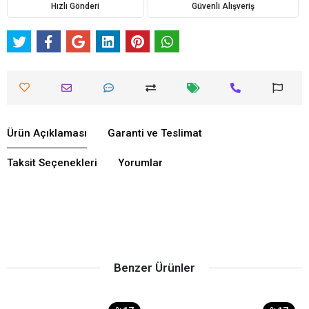
Hızlı Gönderi
Güvenli Alışveriş
Ürün Açıklaması
Garanti ve Teslimat
Taksit Seçenekleri
Yorumlar
Benzer Ürünler