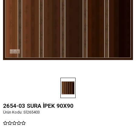
2654-03 SURA İPEK 90X90
Ürün Kodu:
Sİ265403