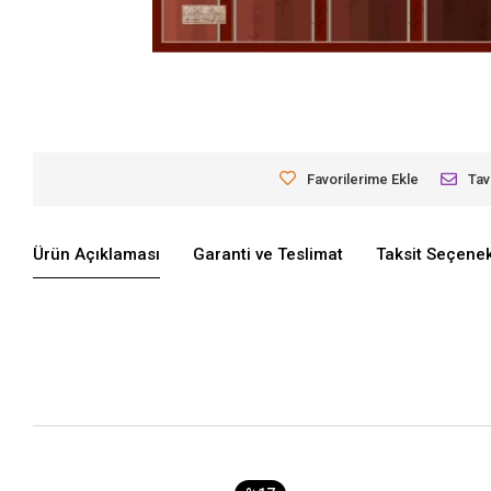
Favorilerime Ekle
Tav
Ürün Açıklaması
Garanti ve Teslimat
Taksit Seçenek