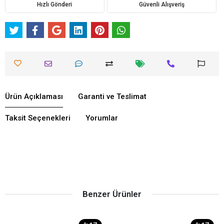
Hızlı Gönderi
Güvenli Alışveriş
Ürün Açıklaması
Garanti ve Teslimat
Taksit Seçenekleri
Yorumlar
Benzer Ürünler