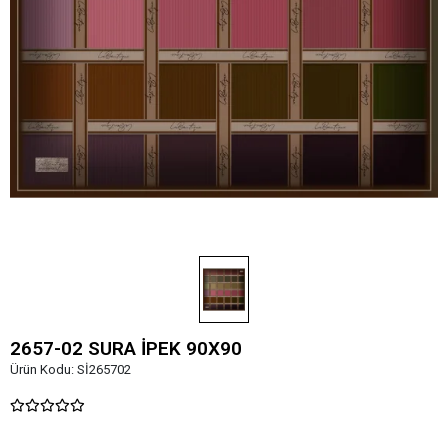
2657-02 SURA İPEK 90X90
Ürün Kodu:
Sİ265702