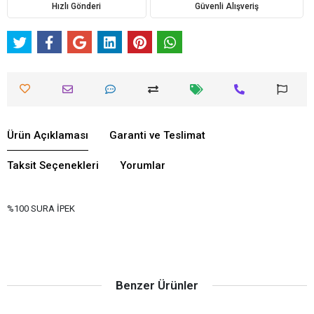
Hızlı Gönderi
Güvenli Alışveriş
Ürün Açıklaması
Garanti ve Teslimat
Taksit Seçenekleri
Yorumlar
%100 SURA İPEK
Benzer Ürünler