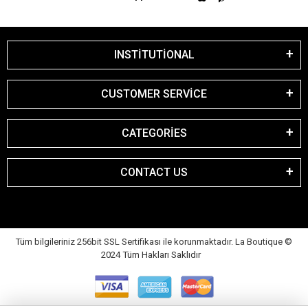
INSTİTUTİONAL
CUSTOMER SERVİCE
CATEGORİES
CONTACT US
Tüm bilgileriniz 256bit SSL Sertifikası ile korunmaktadır. La Boutique
©
2024 Tüm Hakları Saklıdır