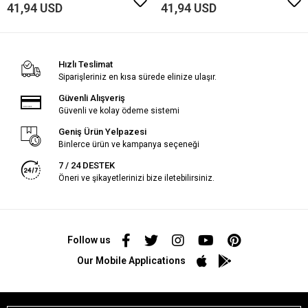
41,94 USD
41,94 USD
Hızlı Teslimat
Siparişleriniz en kısa sürede elinize ulaşır.
Güvenli Alışveriş
Güvenli ve kolay ödeme sistemi
Geniş Ürün Yelpazesi
Binlerce ürün ve kampanya seçeneği
7 / 24 DESTEK
Öneri ve şikayetlerinizi bize iletebilirsiniz.
Follow us
Our Mobile Applications