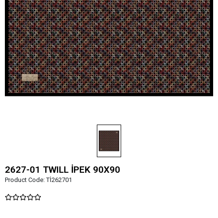
2627-01 TWILL İPEK 90X90
Product Code:
Tİ262701