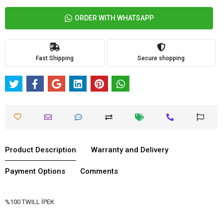
ORDER WITH WHATSAPP
Fast Shipping
Secure shopping
Product Description
Warranty and Delivery
Payment Options
Comments
%100 TWILL İPEK