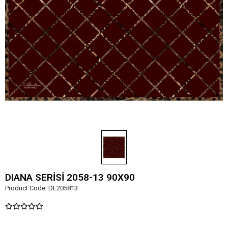
DIANA SERİSİ 2058-13 90X90
Product Code:
DE205813