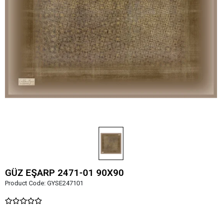
GÜZ EŞARP 2471-01 90X90
Product Code:
GYSE247101