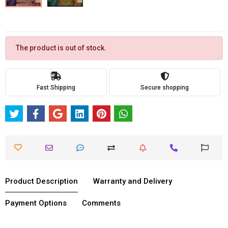
The product is out of stock.
Fast Shipping
Secure shopping
Product Description
Warranty and Delivery
Payment Options
Comments