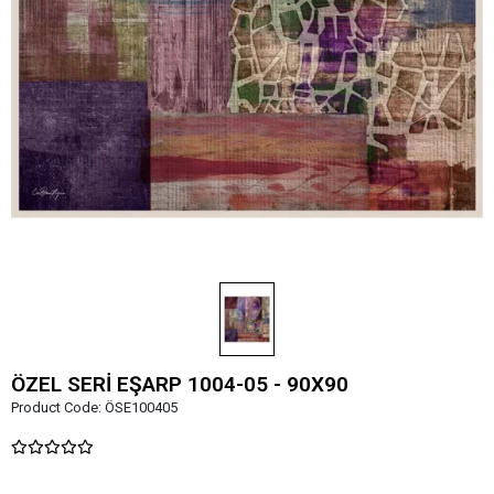
ÖZEL SERİ EŞARP 1004-05 - 90X90
Product Code:
ÖSE100405