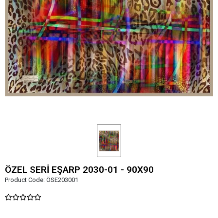
ÖZEL SERİ EŞARP 2030-01 - 90X90
Product Code:
ÖSE203001