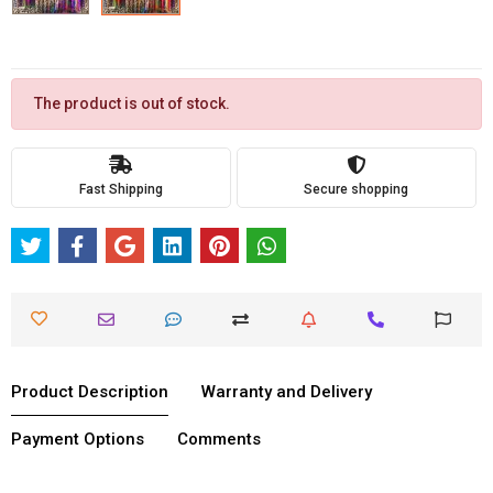
The product is out of stock.
Fast Shipping
Secure shopping
Product Description
Warranty and Delivery
Payment Options
Comments