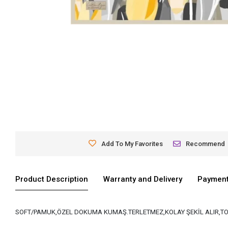
Add To My Favorites
Recommend
Product Description
Warranty and Delivery
Payment
SOFT/PAMUK,ÖZEL DOKUMA KUMAŞ.TERLETMEZ,KOLAY ŞEKİL ALIR,TO