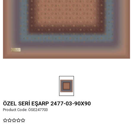
ÖZEL SERİ EŞARP 2477-03-90X90
Product Code:
ÖSE247703