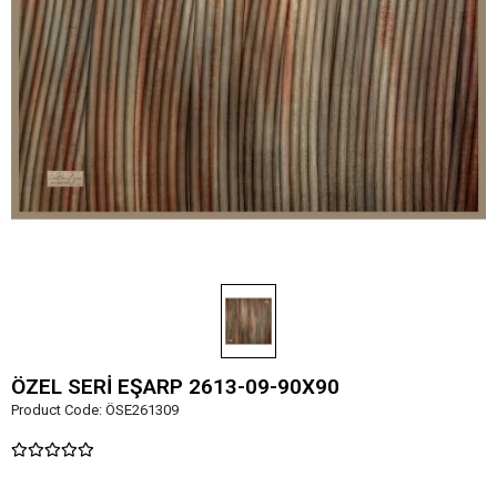
ÖZEL SERİ EŞARP 2613-09-90X90
Product Code:
ÖSE261309