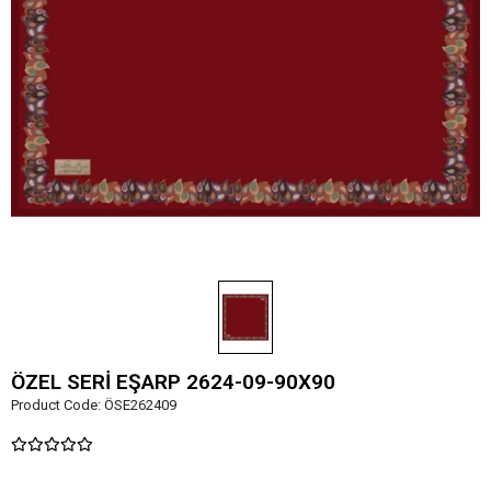
ÖZEL SERİ EŞARP 2624-09-90X90
Product Code:
ÖSE262409