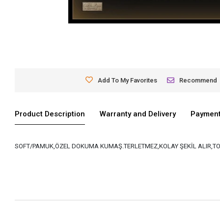
Add To My Favorites
Recommend
Product Description
Warranty and Delivery
Payment
SOFT/PAMUK,ÖZEL DOKUMA KUMAŞ.TERLETMEZ,KOLAY ŞEKİL ALIR,TO