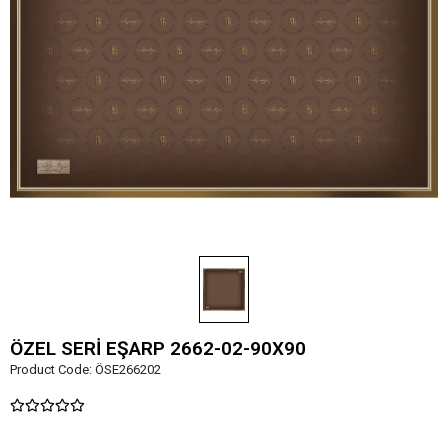
ÖZEL SERİ EŞARP 2662-02-90X90
Product Code:
ÖSE266202