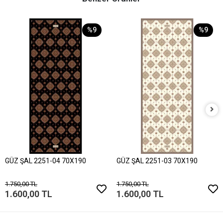
%9
%9
GÜZ ŞAL 2251-04 70X190
GÜZ ŞAL 2251-03 70X190
1.750,00 TL
1.750,00 TL
1.600,00 TL
1.600,00 TL