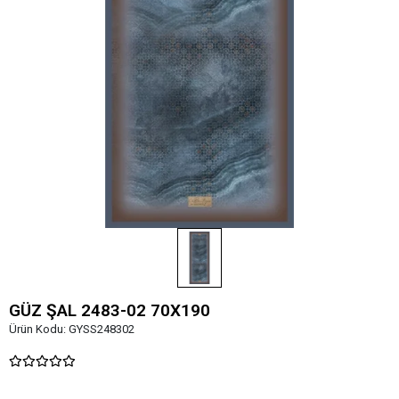
GÜZ ŞAL 2483-02 70X190
Ürün Kodu:
GYSS248302