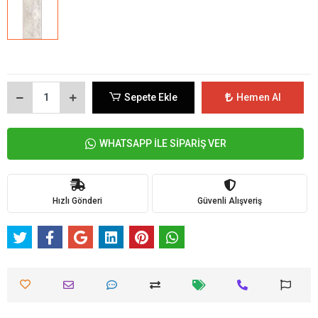
Sepete Ekle
Hemen Al
WHATSAPP İLE SİPARİŞ VER
Hızlı Gönderi
Güvenli Alışveriş