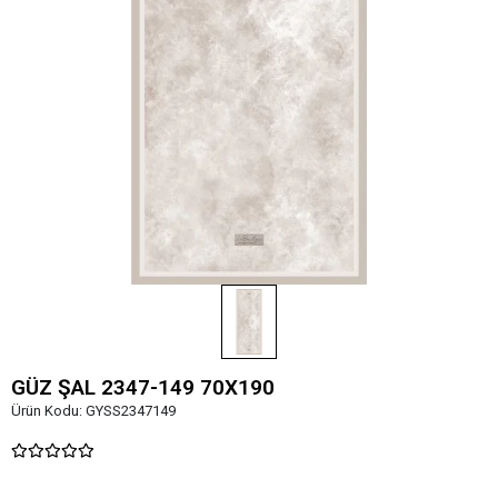
GÜZ ŞAL 2347-149 70X190
Ürün Kodu:
GYSS2347149