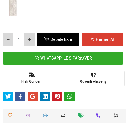
Sepete Ekle
Hemen Al
WHATSAPP İLE SİPARİŞ VER
Hızlı Gönderi
Güvenli Alışveriş