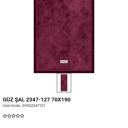
GÜZ ŞAL 2347-127 70X190
Ürün Kodu:
GYSS2347127