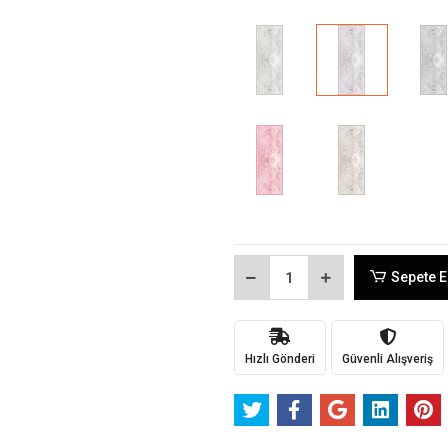
Sepete E
Hızlı Gönderi
Güvenli Alışveriş