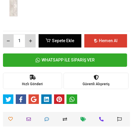
Sepete Ekle
Hemen Al
WHATSAPP İLE SİPARİŞ VER
Hızlı Gönderi
Güvenli Alışveriş