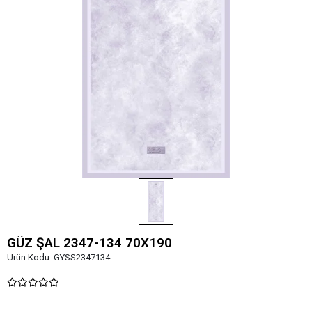
GÜZ ŞAL 2347-134 70X190
Ürün Kodu:
GYSS2347134