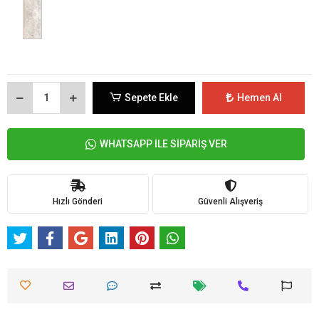
Sepete Ekle
Hemen Al
WHATSAPP İLE SİPARİŞ VER
Hızlı Gönderi
Güvenli Alışveriş