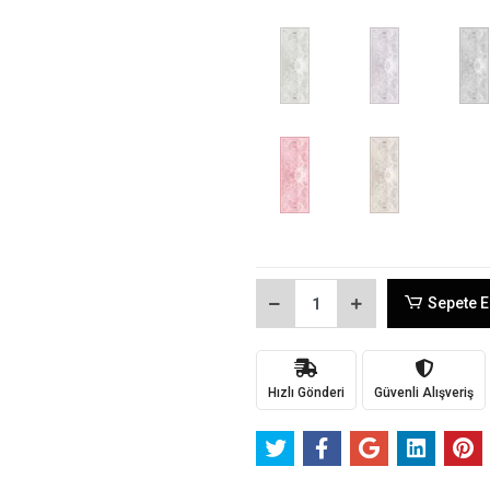
Sepete E
Hızlı Gönderi
Güvenli Alışveriş