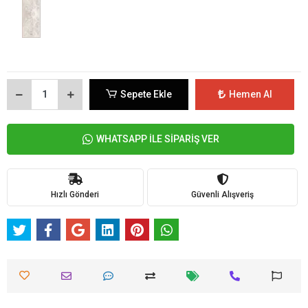
Sepete Ekle
Hemen Al
WHATSAPP İLE SİPARİŞ VER
Hızlı Gönderi
Güvenli Alışveriş