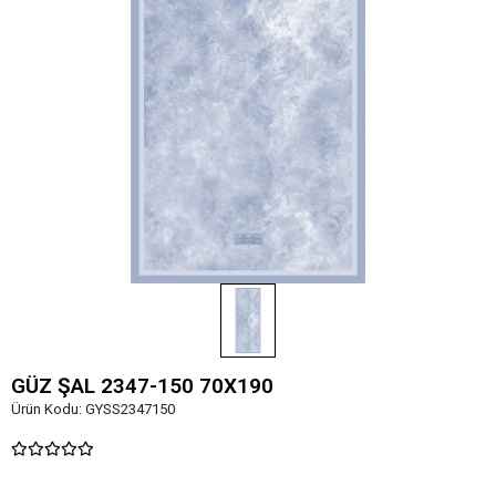
GÜZ ŞAL 2347-150 70X190
Ürün Kodu:
GYSS2347150