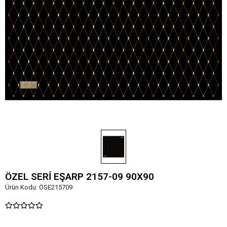
ÖZEL SERİ EŞARP 2157-09 90X90
Ürün Kodu:
ÖSE215709