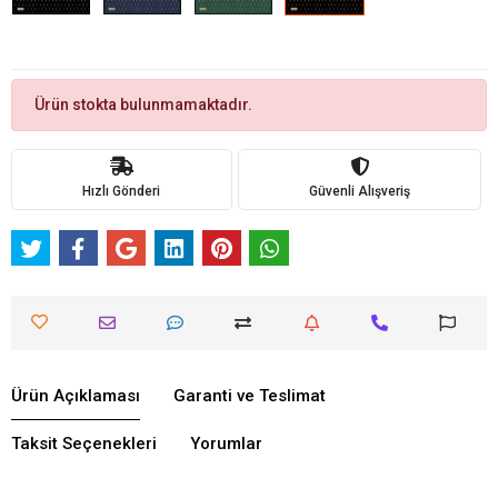
Ürün stokta bulunmamaktadır.
Hızlı Gönderi
Güvenli Alışveriş
Ürün Açıklaması
Garanti ve Teslimat
Taksit Seçenekleri
Yorumlar