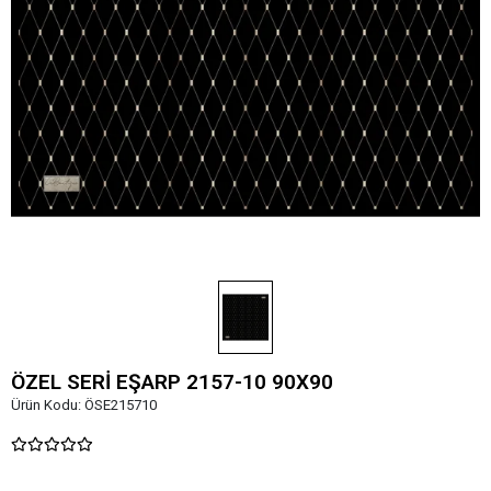
ÖZEL SERİ EŞARP 2157-10 90X90
Ürün Kodu:
ÖSE215710