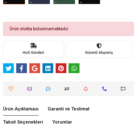
Ürün stokta bulunmamaktadır.
Hızlı Gönderi
Güvenli Alışveriş
Ürün Açıklaması
Garanti ve Teslimat
Taksit Seçenekleri
Yorumlar