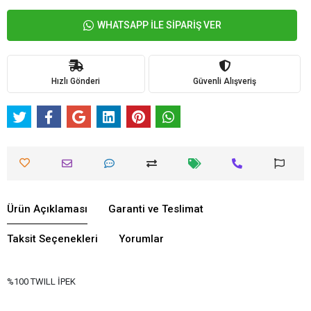
WHATSAPP İLE SİPARİŞ VER
Hızlı Gönderi
Güvenli Alışveriş
Ürün Açıklaması
Garanti ve Teslimat
Taksit Seçenekleri
Yorumlar
%100 TWILL İPEK